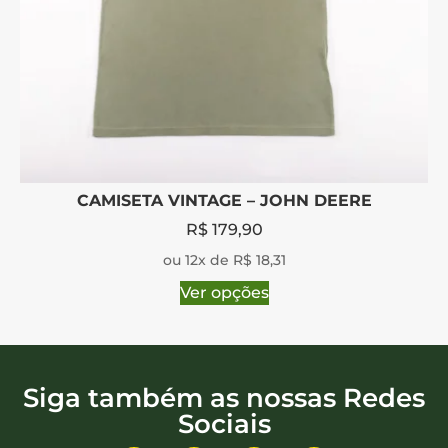
CAMISETA VINTAGE – JOHN DEERE
R$
179,90
ou 12x de R$ 18,31
Ver opções
Siga também as nossas Redes
Sociais