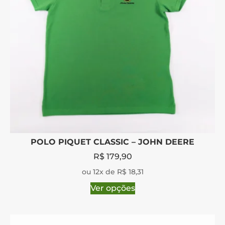
POLO PIQUET CLASSIC – JOHN DEERE
R$
179,90
ou 12x de R$ 18,31
Ver opções