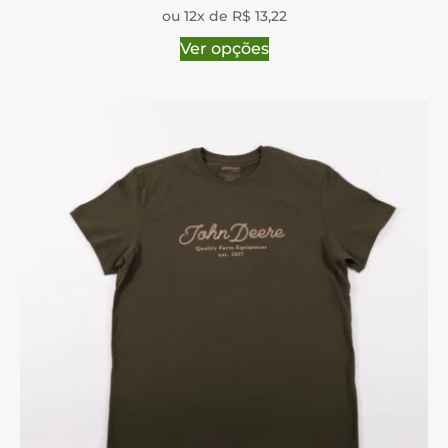
ou 12x de R$ 13,22
Ver opções