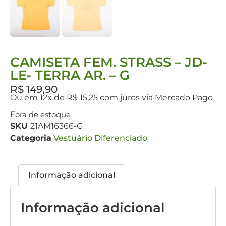
CAMISETA FEM. STRASS – JD-
LE- TERRA AR. – G
R$
149,90
Ou em 12x de R$ 15,25 com juros via Mercado Pago
Fora de estoque
SKU
21AM16366-G
Categoria
Vestuário Diferenciado
Informação adicional
Informação adicional