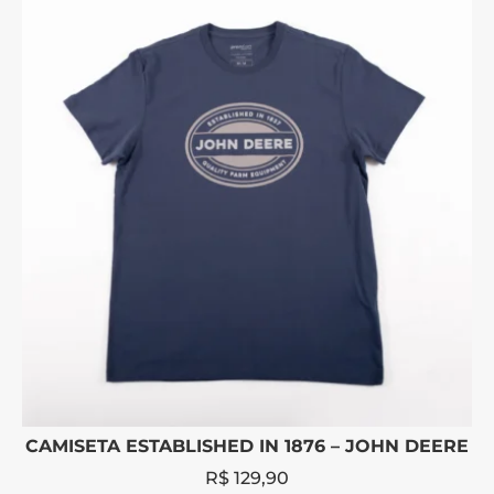
CAMISETA ESTABLISHED IN 1876 – JOHN DEERE
R$
129,90