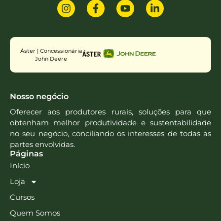
Áster | Concessionária
John Deere
Nosso negócio
Oferecer aos produtores rurais, soluções para que
obtenham melhor produtividade e sustentabilidade
no seu negócio, conciliando os interesses de todas as
partes envolvidas.
Páginas
Início
Loja
Cursos
Quem Somos