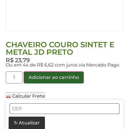
CHAVEIRO COURO SINTET E
METAL JD PRETO
R$
23,79
Ou em 4x de R$ 6,62 com juros via Mercado Pago
Adicionar ao carrinho
Calcular Frete
↻ Atualizar