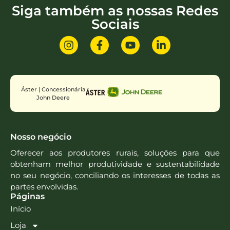
Siga também as nossas Redes
Sociais
Áster | Concessionária
John Deere
Nosso negócio
Oferecer aos produtores rurais, soluções para que
obtenham melhor produtividade e sustentabilidade
no seu negócio, conciliando os interesses de todas as
partes envolvidas.
Páginas
Início
Loja