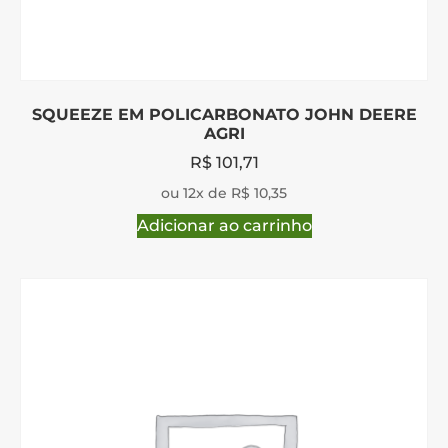
SQUEEZE EM POLICARBONATO JOHN DEERE
AGRI
R$
101,71
ou 12x de R$ 10,35
Adicionar ao carrinho