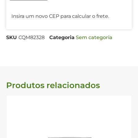
Insira um novo CEP para calcular o frete.
SKU
CQM82328
Categoria
Sem categoria
Produtos relacionados