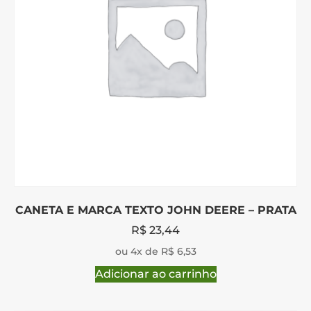
CANETA E MARCA TEXTO JOHN DEERE – PRATA
R$
23,44
ou 4x de R$ 6,53
Adicionar ao carrinho