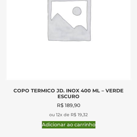
COPO TERMICO JD. INOX 400 ML – VERDE
ESCURO
R$
189,90
ou 12x de R$ 19,32
Adicionar ao carrinho