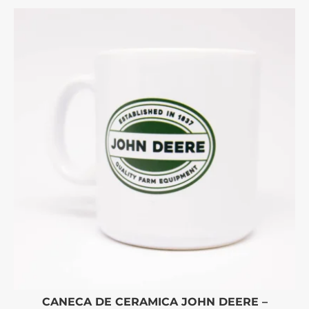
CANECA DE CERAMICA JOHN DEERE –