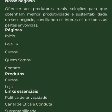
Nosso negócio
Oferecer aos produtores rurais, soluções para que
obtenham melhor produtividade e sustentabilidade
no seu negócio, conciliando os interesses de todas as
partes envolvidas.
Páginas
Início
Loja
Cursos
Quem Somos
Contato
Produtos
Cursos
Loja
Links essenciais
Política de privacidade
Canal de Ética e Conduta
Sustentabilidade