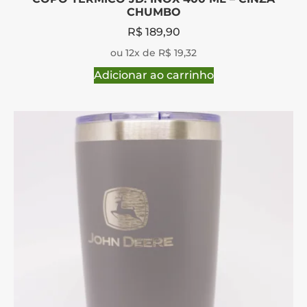
CHUMBO
R$
189,90
ou 12x de R$ 19,32
Adicionar ao carrinho