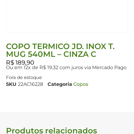
COPO TERMICO JD. INOX T.
MUG 540ML – CINZA C
R$
189,90
Ou em 12x de R$ 19,32 com juros via Mercado Pago
Fora de estoque
SKU
22AC16228
Categoria
Copos
Produtos relacionados