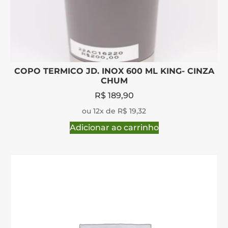
COPO TERMICO JD. INOX 600 ML KING- CINZA
CHUM
R$
189,90
ou 12x de R$ 19,32
Adicionar ao carrinho