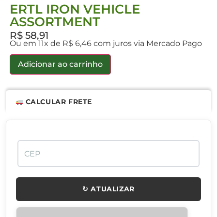
ERTL IRON VEHICLE
ASSORTMENT
R$
58,91
Ou em 11x de R$ 6,46 com juros via Mercado Pago
Adicionar ao carrinho
CALCULAR FRETE
↻ ATUALIZAR