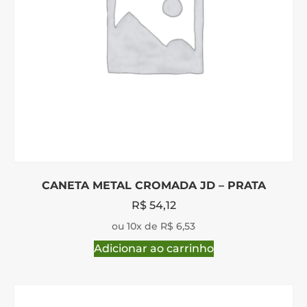
CANETA METAL CROMADA JD – PRATA
R$
54,12
ou 10x de R$ 6,53
Adicionar ao carrinho