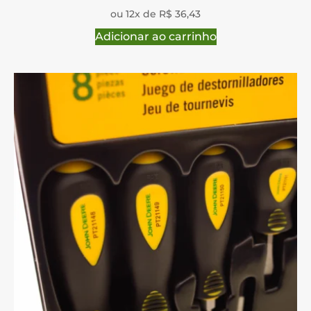
ou 12x de R$ 36,43
Adicionar ao carrinho