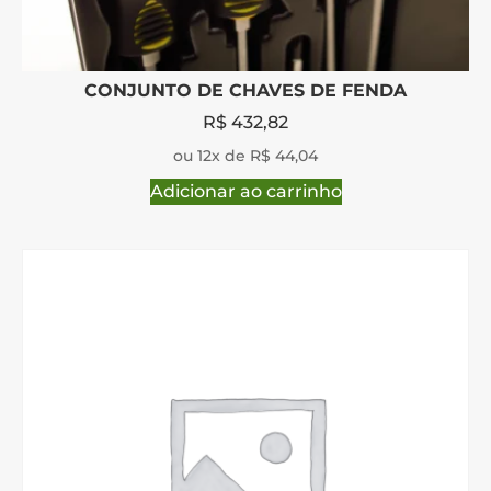
CONJUNTO DE CHAVES DE FENDA
R$
432,82
ou 12x de R$ 44,04
Adicionar ao carrinho