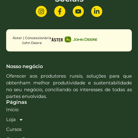
Áster | Concessionária
John Deere
Nosso negócio
Oferecer aos produtores rurais, soluções para que
obtenham melhor produtividade e sustentabilidade
no seu negócio, conciliando os interesses de todas as
partes envolvidas.
Páginas
Início
Loja
Cursos