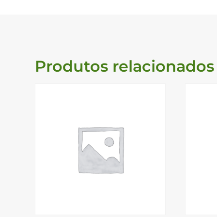
Produtos relacionados