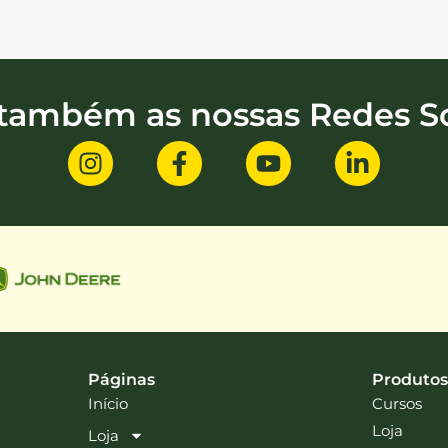
 também as nossas Redes So
Páginas
Produtos
Início
Cursos
Loja
Loja