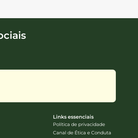
ciais
Links essenciais
Política de privacidade
Canal de Ética e Conduta