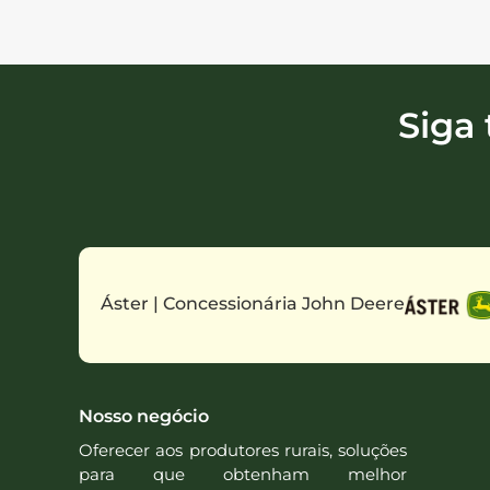
Siga
Áster | Concessionária John Deere
Nosso negócio
Oferecer aos produtores rurais, soluções
para que obtenham melhor