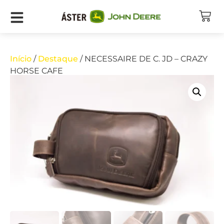
Início
/
Destaque
/ NECESSAIRE DE C. JD – CRAZY
HORSE CAFE