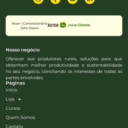
Áster | Concessionária
John Deere
Nosso negócio
Oferecer aos produtores rurais, soluções para que
obtenham melhor produtividade e sustentabilidade
no seu negócio, conciliando os interesses de todas as
partes envolvidas.
Páginas
Início
Loja
Cursos
Quem Somos
Contato