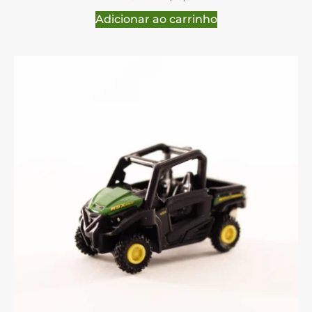
Adicionar ao carrinho