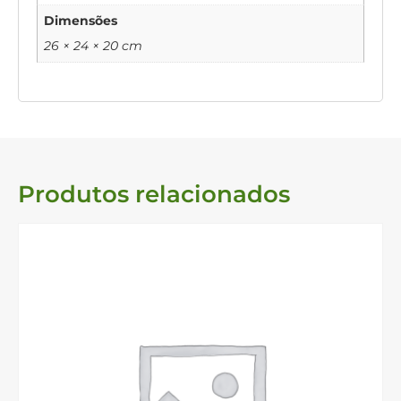
Dimensões
26 × 24 × 20 cm
Produtos relacionados