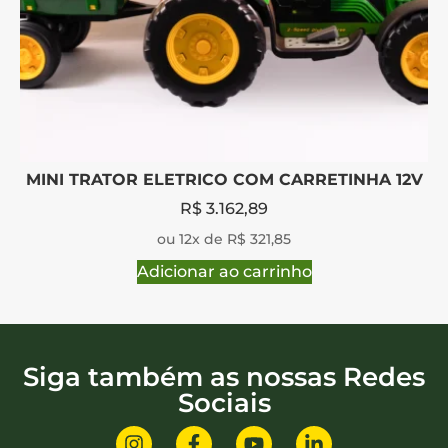
MINI TRATOR ELETRICO COM CARRETINHA 12V
R$
3.162,89
ou 12x de R$ 321,85
Adicionar ao carrinho
Siga também as nossas Redes
Sociais