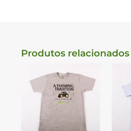
Produtos relacionados