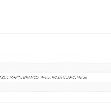
AZUL MARIN, BRANCO, Preto, ROSA CLARO, Verde