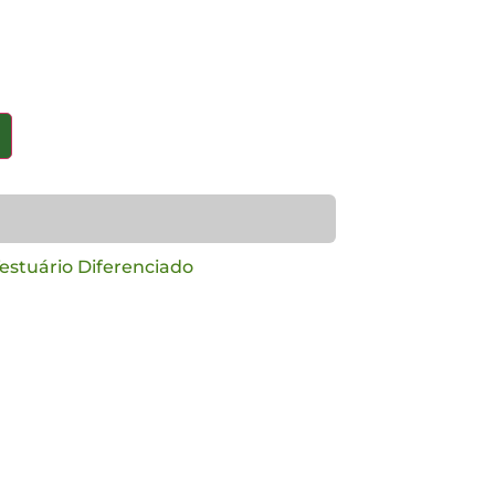
estuário Diferenciado