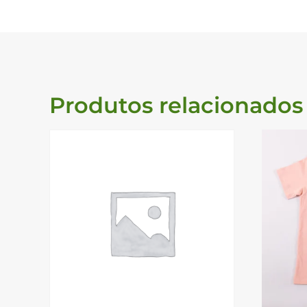
Produtos relacionados