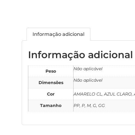
Informação adicional
Informação adicional
Não aplicável
Peso
Não aplicável
Dimensões
Cor
AMARELO CL, AZUL CLARO, 
Tamanho
PP, P, M, G, GG